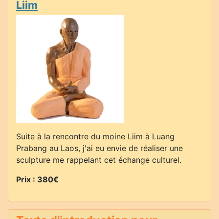
Liim
Suite à la rencontre du moine Liim à Luang
Prabang au Laos, j'ai eu envie de réaliser une
sculpture me rappelant cet échange culturel.
Prix : 380€