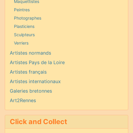
Maquettistes
Peintres
Photographes
Plasticiens
Sculpteurs
Verriers
Artistes normands
Artistes Pays de la Loire
Artistes français
Artistes internationaux
Galeries bretonnes
Art2Rennes
Click and Collect