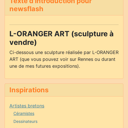
Texte d'introduction pour
newsflash
L-ORANGER ART (sculpture à
vendre)
Ci-dessous une sculpture réalisée par L-ORANGER
ART (que vous pouvez voir sur Rennes ou durant
une de mes futures expositions).
Inspirations
Artistes bretons
Céramistes
Dessinateurs