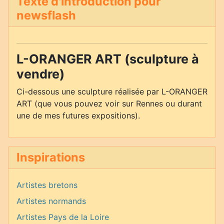
Texte d'introduction pour
newsflash
L-ORANGER ART (sculpture à
vendre)
Ci-dessous une sculpture réalisée par L-ORANGER
ART (que vous pouvez voir sur Rennes ou durant
une de mes futures expositions).
Inspirations
Artistes bretons
Artistes normands
Artistes Pays de la Loire