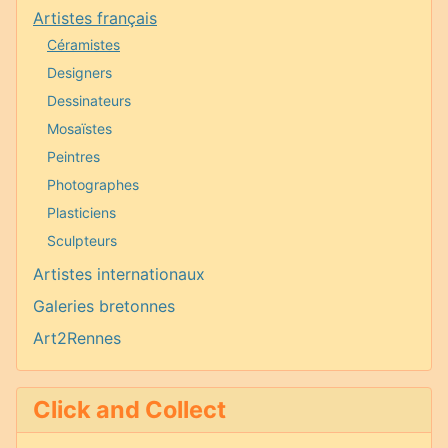
Artistes français
Céramistes
Designers
Dessinateurs
Mosaïstes
Peintres
Photographes
Plasticiens
Sculpteurs
Artistes internationaux
Galeries bretonnes
Art2Rennes
Click and Collect