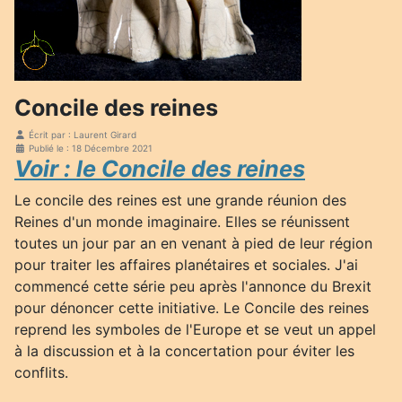
Concile des reines
Écrit par :
Laurent Girard
Publié le : 18 Décembre 2021
Voir : le Concile des reines
Le concile des reines est une grande réunion des
Reines d'un monde imaginaire. Elles se réunissent
toutes un jour par an en venant à pied de leur région
pour traiter les affaires planétaires et sociales. J'ai
commencé cette série peu après l'annonce du Brexit
pour dénoncer cette initiative. Le Concile des reines
reprend les symboles de l'Europe et se veut un
appel
à la discussion et à la concertation pour éviter les
conflits.