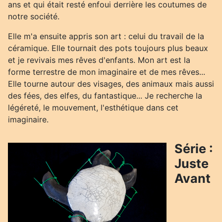
ans et qui était resté enfoui derrière les coutumes de
notre société.
Elle m'a ensuite appris son art : celui du travail de la
céramique. Elle tournait des pots toujours plus beaux
et je revivais mes rêves d'enfants. Mon art est la
forme terrestre de mon imaginaire et de mes rêves...
Elle tourne autour des visages, des animaux mais aussi
des fées, des elfes, du fantastique... Je recherche la
légéreté, le mouvement, l'esthétique dans cet
imaginaire.
Série :
Juste
Avant