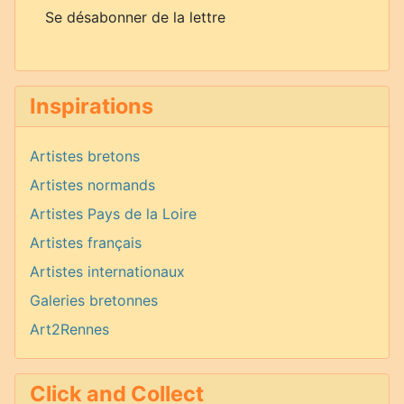
Se désabonner de la lettre
Inspirations
Artistes bretons
Artistes normands
Artistes Pays de la Loire
Artistes français
Artistes internationaux
Galeries bretonnes
Art2Rennes
Click and Collect