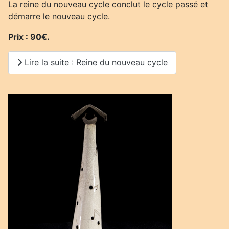
La reine du nouveau cycle conclut le cycle passé et
démarre le nouveau cycle.
Prix : 90€.
Lire la suite : Reine du nouveau cycle