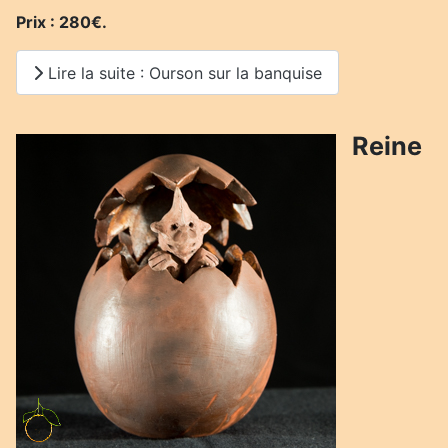
Prix : 280€.
Lire la suite : Ourson sur la banquise
Reine