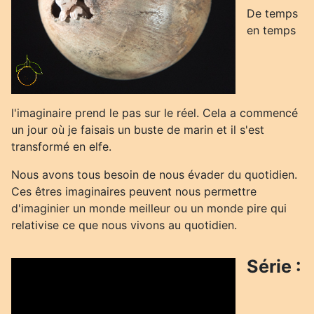
De temps
en temps
l'imaginaire prend le pas sur le réel. Cela a commencé
un jour où je faisais un buste de marin et il s'est
transformé en elfe.
Nous avons tous besoin de nous évader du quotidien.
Ces êtres imaginaires peuvent nous permettre
d'imaginier un monde meilleur ou un monde pire qui
relativise ce que nous vivons au quotidien.
Série :