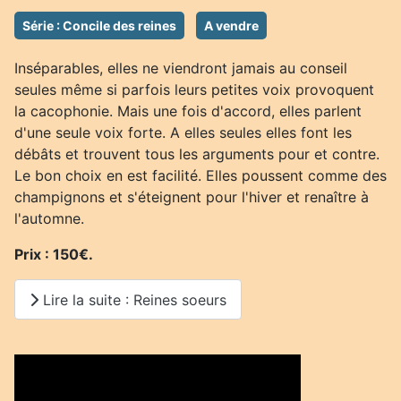
Série : Concile des reines
A vendre
Inséparables, elles ne viendront jamais au conseil
seules même si parfois leurs petites voix provoquent
la cacophonie. Mais une fois d'accord, elles parlent
d'une seule voix forte. A elles seules elles font les
débâts et trouvent tous les arguments pour et contre.
Le bon choix en est facilité. Elles poussent comme des
champignons et s'éteignent pour l'hiver et renaître à
l'automne.
Prix : 150€.
Lire la suite : Reines soeurs