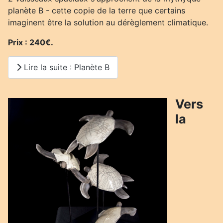
planète B - cette copie de la terre que certains
imaginent être la solution au dérèglement climatique.
Prix : 240€.
Lire la suite : Planète B
Vers
la