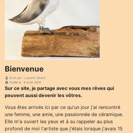
Bienvenue
Écrit par :
Laurent Girard
Publié le : 8 Août 2016
Sur ce site, je partage avec vous mes rêves qui
peuvent aussi devenir les vôtres.
Vous êtes arrivés ici par ce qu'un jour j'ai rencontré
une femme, une amie, une passionnée de céramique.
Elle m'a ouvert les yeux et à su rappeler au plus
profond de moi l'artiste que j'étais lorsque j'avais 15