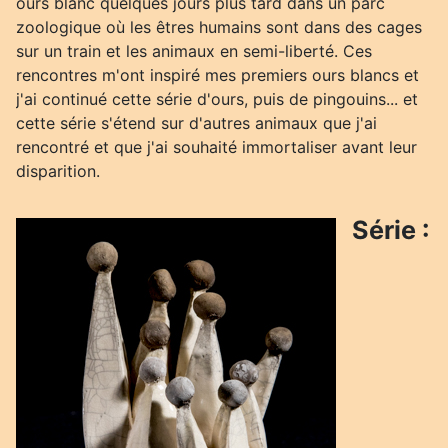
ours blanc quelques jours plus tard dans un parc
zoologique où les êtres humains sont dans des cages
sur un train et les animaux en semi-liberté. Ces
rencontres m'ont inspiré mes premiers ours blancs et
j'ai continué cette série d'ours, puis de pingouins... et
cette série s'étend sur d'autres animaux que j'ai
rencontré et que j'ai souhaité immortaliser avant leur
disparition.
Série :