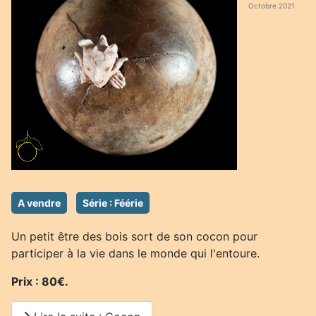
Octobre 2021
A vendre
Série : Féérie
Un petit être des bois sort de son cocon pour
participer à la vie dans le monde qui l'entoure.
Prix : 80€.