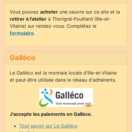
Vous pouvez
acheter
une oeuvre sur ce site et la
retirer à l'atelier
à Thorigné-Fouillard (Ille-et-
Vilaine) sur rendez-vous. Complétez le
formulaire
.
Galléco
Le Galléco est la monnaie locale d'Ille-et-Vilaine
et peut-être utilisée dans le réseau d'adhérents.
J'accepte les paiements en Galléco.
Tout savoir sur Le Galléco