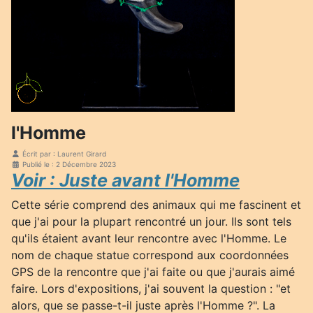
l'Homme
Écrit par :
Laurent Girard
Publié le : 2 Décembre 2023
Voir : Juste avant l'Homme
Cette série comprend des animaux qui me fascinent et
que j'ai pour la plupart rencontré un jour. Ils sont tels
qu'ils étaient avant leur rencontre avec l'Homme. Le
nom de chaque statue correspond aux coordonnées
GPS de la rencontre que j'ai faite ou que j'aurais aimé
faire. Lors d'expositions, j'ai souvent la question : "et
alors, que se passe-t-il juste après l'Homme ?". La