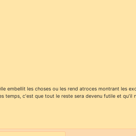
 elle embellit les choses ou les rend atroces montrant les ex
es temps, c'est que tout le reste sera devenu futile et qu'il 