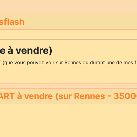
sflash
 à vendre)
 (que vous pouvez voir sur Rennes ou durant une de mes f
RT à vendre (sur Rennes - 3500