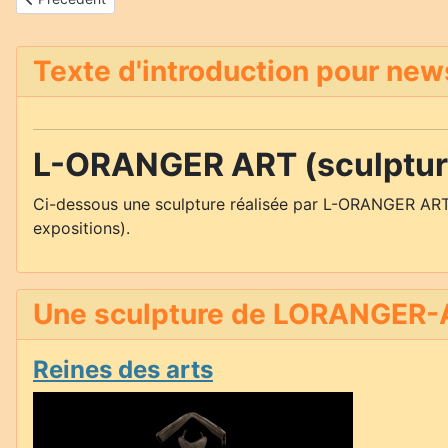
Texte d'introduction pour new
L-ORANGER ART (sculpture
Ci-dessous une sculpture réalisée par L-ORANGER ART
expositions).
Une sculpture de LORANGER-A
Reines des arts