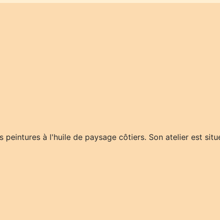
s peintures à l'huile de paysage côtiers. Son atelier est sit