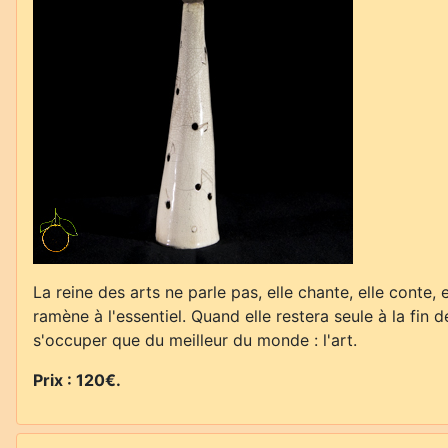
La reine des arts ne parle pas, elle chante, elle conte,
ramène à l'essentiel. Quand elle restera seule à la fin d
s'occuper que du meilleur du monde : l'art.
Prix : 120€.