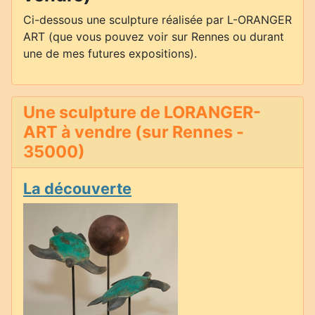
Ci-dessous une sculpture réalisée par L-ORANGER
ART (que vous pouvez voir sur Rennes ou durant
une de mes futures expositions).
Une sculpture de LORANGER-
ART à vendre (sur Rennes -
35000)
La découverte