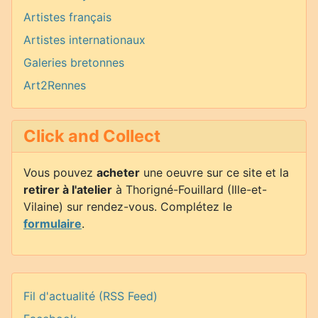
Artistes français
Artistes internationaux
Galeries bretonnes
Art2Rennes
Click and Collect
Vous pouvez
acheter
une oeuvre sur ce site et la
retirer à l'atelier
à Thorigné-Fouillard (Ille-et-
Vilaine) sur rendez-vous. Complétez le
formulaire
.
Fil d'actualité (RSS Feed)