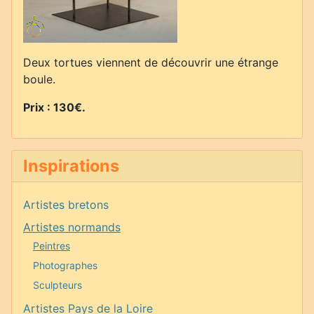
Deux tortues viennent de découvrir une étrange
boule.
Prix : 130€.
Inspirations
Artistes bretons
Artistes normands
Peintres
Photographes
Sculpteurs
Artistes Pays de la Loire