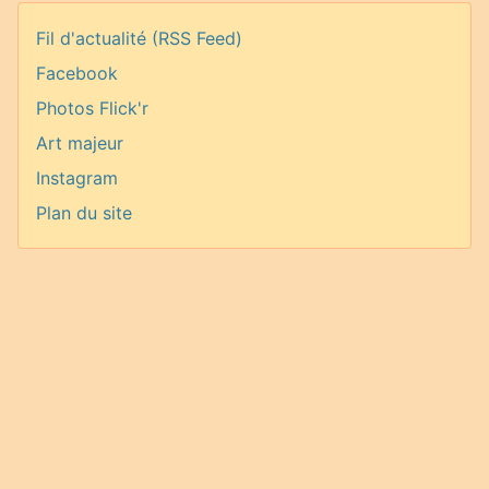
Fil d'actualité (RSS Feed)
Facebook
Photos Flick'r
Art majeur
Instagram
Plan du site