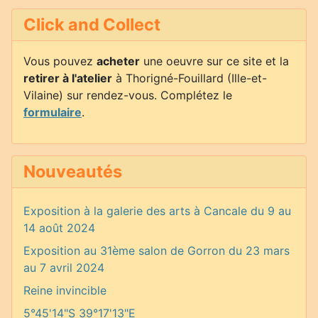
Click and Collect
Vous pouvez
acheter
une oeuvre sur ce site et la
retirer à l'atelier
à Thorigné-Fouillard (Ille-et-
Vilaine) sur rendez-vous. Complétez le
formulaire
.
Nouveautés
Exposition à la galerie des arts à Cancale du 9 au
14 août 2024
Exposition au 31ème salon de Gorron du 23 mars
au 7 avril 2024
Reine invincible
5°45'14"S 39°17'13"E