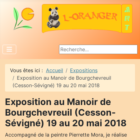
Rechercher
Vous êtes ici :
Accueil
Expositions
Exposition au Manoir de Bourgchevreuil
(Cesson-Sévigné) 19 au 20 mai 2018
Exposition au Manoir de
Bourgchevreuil (Cesson-
Sévigné) 19 au 20 mai 2018
Accompagné de la peintre Pierrette Mora, je réalise