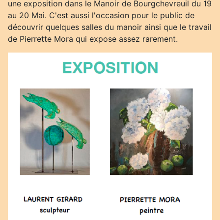
une exposition dans le Manoir de Bourgchevreuil du 19
au 20 Mai. C'est aussi l'occasion pour le public de
découvrir quelques salles du manoir ainsi que le travail
de Pierrette Mora qui expose assez rarement.