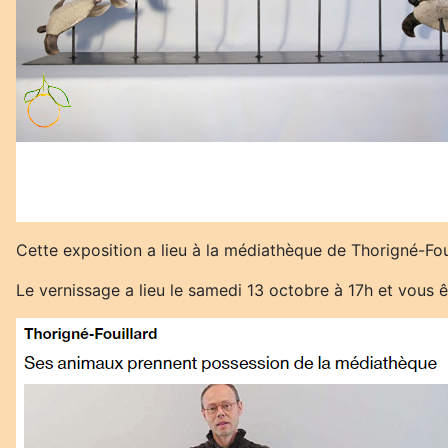
Cette exposition a lieu à la médiathèque de Thorigné-Fou
Le vernissage a lieu le samedi 13 octobre à 17h et vous ê