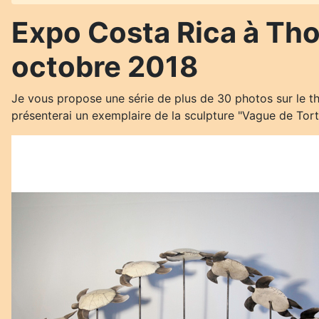
Expo Costa Rica à Tho
octobre 2018
Je vous propose une série de plus de 30 photos sur le th
présenterai un exemplaire de la sculpture "Vague de Tortu