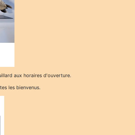
illard aux horaires d'ouverture.
tes les bienvenus.