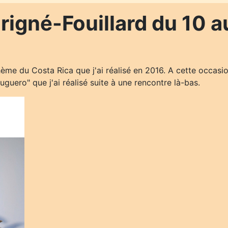
rigné-Fouillard du 10 a
ème du Costa Rica que j'ai réalisé en 2016. A cette occasio
guero" que j'ai réalisé suite à une rencontre là-bas.