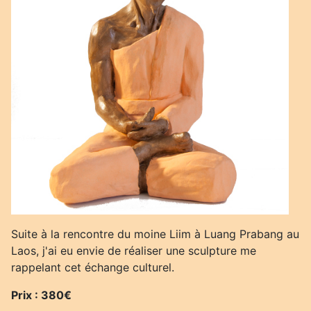
Suite à la rencontre du moine Liim à Luang Prabang au
Laos, j'ai eu envie de réaliser une sculpture me
rappelant cet échange culturel.
Prix : 380€