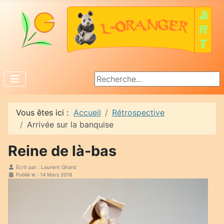
Rechercher
Vous êtes ici :
Accueil
Rétrospective
Arrivée sur la banquise
Reine de là-bas
Écrit par :
Laurent Girard
Publié le : 14 Mars 2018