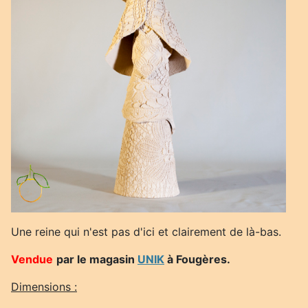
Une reine qui n'est pas d'ici et clairement de là-bas.
Vendue
par le magasin
UNIK
à Fougères.
Dimensions :