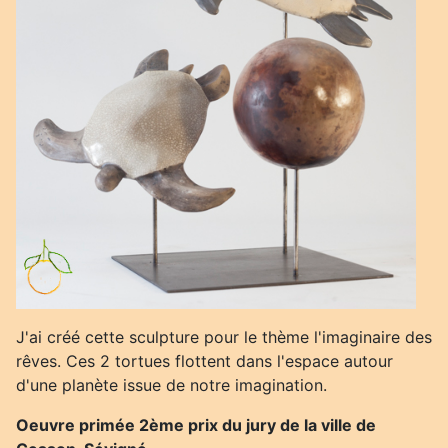
J'ai créé cette sculpture pour le thème l'imaginaire des
rêves. Ces 2 tortues flottent dans l'espace autour
d'une planète issue de notre imagination.
Oeuvre primée 2ème prix du jury de la ville de