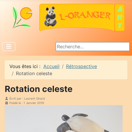
Rechercher
Vous êtes ici :
Accueil
Rétrospective
Rotation celeste
Rotation celeste
Écrit par :
Laurent Girard
Publié le : 1 Janvier 2019