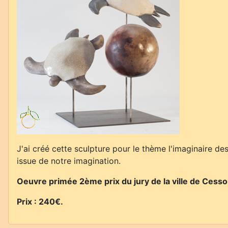
J'ai créé cette sculpture pour le thème l'imaginaire de
issue de notre imagination.
Oeuvre primée 2ème prix du jury de la ville de Cess
Prix : 240€.