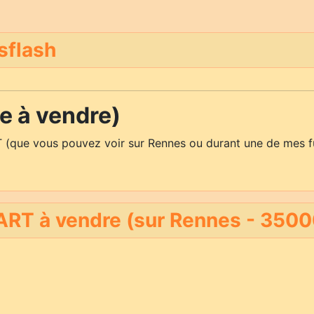
sflash
 à vendre)
 (que vous pouvez voir sur Rennes ou durant une de mes f
RT à vendre (sur Rennes - 3500