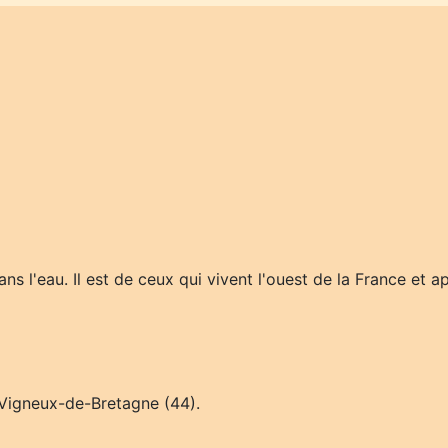
ns l'eau. Il est de ceux qui vivent l'ouest de la France et 
 Vigneux-de-Bretagne (44).