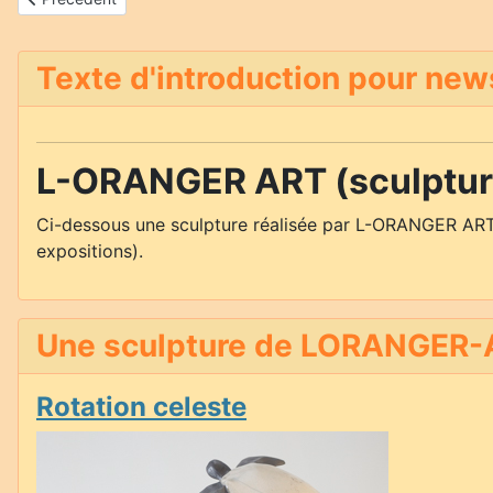
Texte d'introduction pour new
L-ORANGER ART (sculpture
Ci-dessous une sculpture réalisée par L-ORANGER ART
expositions).
Une sculpture de LORANGER-A
Rotation celeste