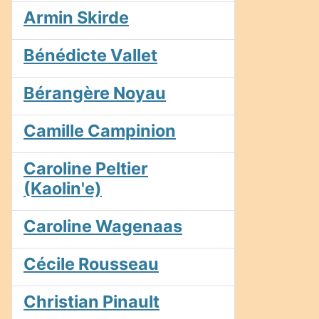
Armin Skirde
Bénédicte Vallet
Bérangère Noyau
Camille Campinion
Caroline Peltier
(Kaolin'e)
Caroline Wagenaas
Cécile Rousseau
Christian Pinault