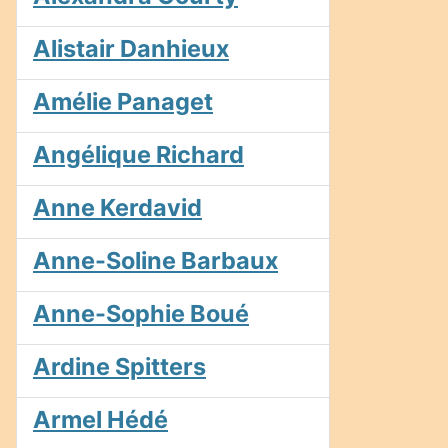
Alistair Danhieux
Amélie Panaget
Angélique Richard
Anne Kerdavid
Anne-Soline Barbaux
Anne-Sophie Boué
Ardine Spitters
Armel Hédé