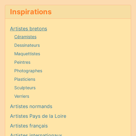
Inspirations
Artistes bretons
Céramistes
Dessinateurs
Maquettistes
Peintres
Photographes
Plasticiens
Sculpteurs
Verriers
Artistes normands
Artistes Pays de la Loire
Artistes français
Artistes internationaux