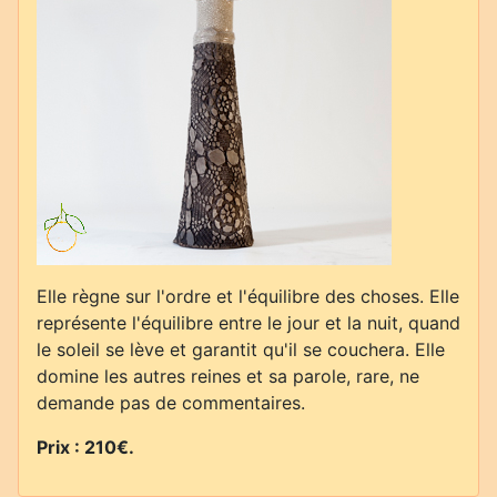
Elle règne sur l'ordre et l'équilibre des choses. Elle
représente l'équilibre entre le jour et la nuit, quand
le soleil se lève et garantit qu'il se couchera. Elle
domine les autres reines et sa parole, rare, ne
demande pas de commentaires.
Prix : 210€.