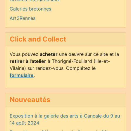
Galeries bretonnes
Art2Rennes
Click and Collect
Vous pouvez
acheter
une oeuvre sur ce site et la
retirer à l'atelier
à Thorigné-Fouillard (Ille-et-
Vilaine) sur rendez-vous. Complétez le
formulaire
.
Nouveautés
Exposition à la galerie des arts à Cancale du 9 au
14 août 2024