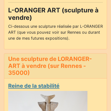
L-ORANGER ART (sculpture à
vendre)
Ci-dessous une sculpture réalisée par L-ORANGER
ART (que vous pouvez voir sur Rennes ou durant
une de mes futures expositions).
Une sculpture de LORANGER-
ART à vendre (sur Rennes -
35000)
Reine de la stabilité