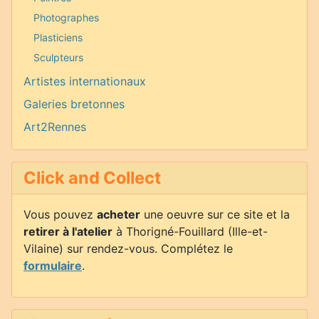
Photographes
Plasticiens
Sculpteurs
Artistes internationaux
Galeries bretonnes
Art2Rennes
Click and Collect
Vous pouvez
acheter
une oeuvre sur ce site et la
retirer à l'atelier
à Thorigné-Fouillard (Ille-et-
Vilaine) sur rendez-vous. Complétez le
formulaire
.