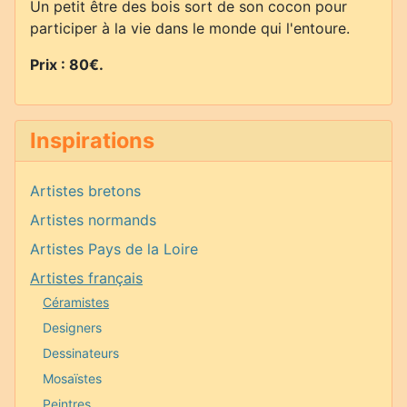
Un petit être des bois sort de son cocon pour
participer à la vie dans le monde qui l'entoure.
Prix : 80€.
Inspirations
Artistes bretons
Artistes normands
Artistes Pays de la Loire
Artistes français
Céramistes
Designers
Dessinateurs
Mosaïstes
Peintres