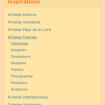
Inspirations
Artistes bretons
Artistes normands
Artistes Pays de la Loire
Artistes français
Céramistes
Designers
Dessinateurs
Mosaïstes
Peintres
Photographes
Plasticiens
Sculpteurs
Artistes internationaux
Galeries bretonnes