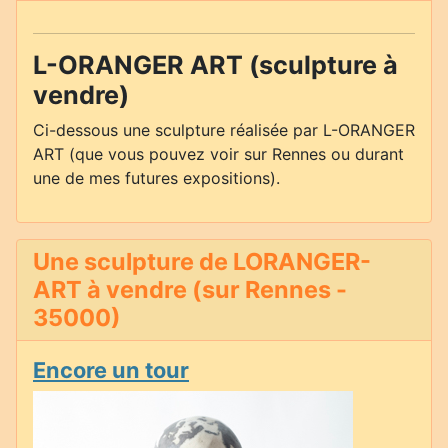
L-ORANGER ART (sculpture à
vendre)
Ci-dessous une sculpture réalisée par L-ORANGER
ART (que vous pouvez voir sur Rennes ou durant
une de mes futures expositions).
Une sculpture de LORANGER-
ART à vendre (sur Rennes -
35000)
Encore un tour