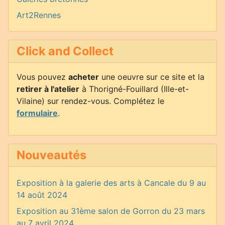
Art2Rennes
Click and Collect
Vous pouvez
acheter
une oeuvre sur ce site et la
retirer à l'atelier
à Thorigné-Fouillard (Ille-et-
Vilaine) sur rendez-vous. Complétez le
formulaire
.
Nouveautés
Exposition à la galerie des arts à Cancale du 9 au
14 août 2024
Exposition au 31ème salon de Gorron du 23 mars
au 7 avril 2024