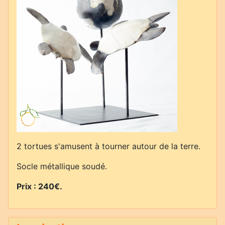
2 tortues s'amusent à tourner autour de la terre.
Socle métallique soudé.
Prix : 240€
.