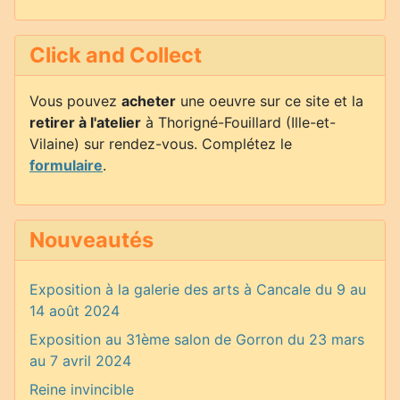
Click and Collect
Vous pouvez
acheter
une oeuvre sur ce site et la
retirer à l'atelier
à Thorigné-Fouillard (Ille-et-
Vilaine) sur rendez-vous. Complétez le
formulaire
.
Nouveautés
Exposition à la galerie des arts à Cancale du 9 au
14 août 2024
Exposition au 31ème salon de Gorron du 23 mars
au 7 avril 2024
Reine invincible