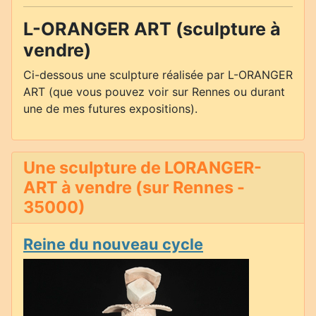
L-ORANGER ART (sculpture à
vendre)
Ci-dessous une sculpture réalisée par L-ORANGER
ART (que vous pouvez voir sur Rennes ou durant
une de mes futures expositions).
Une sculpture de LORANGER-
ART à vendre (sur Rennes -
35000)
Reine du nouveau cycle