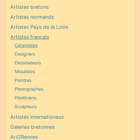
Artistes bretons
Artistes normands
Artistes Pays de la Loire
Artistes français
Céramistes
Designers
Dessinateurs
Mosaïstes
Peintres
Photographes
Plasticiens
Sculpteurs
Artistes internationaux
Galeries bretonnes
Art2Rennes