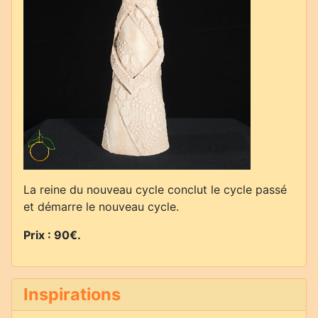
La reine du nouveau cycle conclut le cycle passé
et démarre le nouveau cycle.
Prix : 90€.
Inspirations