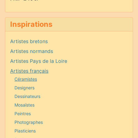
Inspirations
Artistes bretons
Artistes normands
Artistes Pays de la Loire
Artistes français
Céramistes
Designers
Dessinateurs
Mosaïstes
Peintres
Photographes
Plasticiens