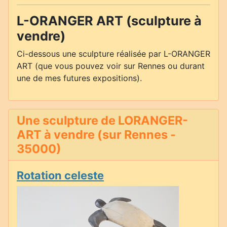
L-ORANGER ART (sculpture à
vendre)
Ci-dessous une sculpture réalisée par L-ORANGER
ART (que vous pouvez voir sur Rennes ou durant
une de mes futures expositions).
Une sculpture de LORANGER-
ART à vendre (sur Rennes -
35000)
Rotation celeste