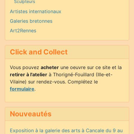
Sculpteurs
Artistes internationaux
Galeries bretonnes
Art2Rennes
Click and Collect
Vous pouvez
acheter
une oeuvre sur ce site et la
retirer à l'atelier
à Thorigné-Fouillard (Ille-et-
Vilaine) sur rendez-vous. Complétez le
formulaire
.
Nouveautés
Exposition à la galerie des arts à Cancale du 9 au