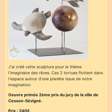
J'ai créé cette sculpture pour le thème
l'imaginaire des rêves. Ces 2 tortues flottent dans
l'espace autour d'une planète issue de notre
imagination.
Oeuvre primée 2ème prix du jury de la ville de
Cesson-Sévigné.
Prix : 240€.