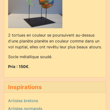
2 tortues en couleur se poursuivent au-dessus
d'une planète planète en couleur comme dans un
vol nuptial, elles ont revêtu leur plus beaux atours.
Socle métallique soudé.
Prix : 150€
.
Inspirations
Artistes bretons
Artistes normands