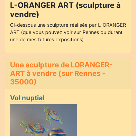
L-ORANGER ART (sculpture à
vendre)
Ci-dessous une sculpture réalisée par L-ORANGER
ART (que vous pouvez voir sur Rennes ou durant
une de mes futures expositions).
Une sculpture de LORANGER-
ART à vendre (sur Rennes -
35000)
Vol nuptial