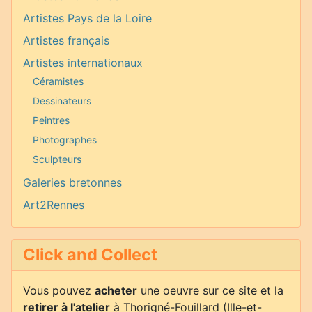
Artistes Pays de la Loire
Artistes français
Artistes internationaux
Céramistes
Dessinateurs
Peintres
Photographes
Sculpteurs
Galeries bretonnes
Art2Rennes
Click and Collect
Vous pouvez
acheter
une oeuvre sur ce site et la
retirer à l'atelier
à Thorigné-Fouillard (Ille-et-