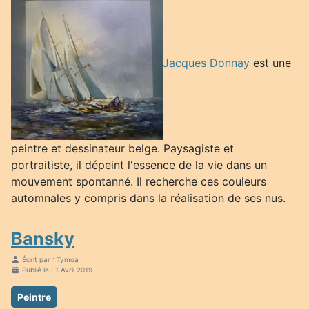
Jacques Donnay
est une
peintre et dessinateur belge. Paysagiste et
portraitiste, il dépeint l'essence de la vie dans un
mouvement spontanné. Il recherche ces couleurs
automnales y compris dans la réalisation de ses nus.
Bansky
Écrit par :
Tymoa
Publié le : 1 Avril 2019
Peintre