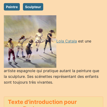
Peintre
Sculpteur
Lola Catala
est une
artiste espagnole qui pratique autant la peinture que
la sculpture. Ses scénettes représentant des enfants
sont toujours très vivantes.
Texte d'introduction pour