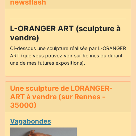
newsflash
L-ORANGER ART (sculpture à
vendre)
Ci-dessous une sculpture réalisée par L-ORANGER
ART (que vous pouvez voir sur Rennes ou durant
une de mes futures expositions).
Une sculpture de LORANGER-
ART à vendre (sur Rennes -
35000)
Vagabondes