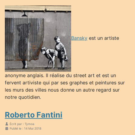
Bansky
est un artiste
anonyme anglais. Il réalise du street art et est un
fervent artiviste qui par ses graphes et peintures sur
les murs des villes nous donne un autre regard sur
notre quotidien.
Roberto Fantini
Écrit par :
Tymoa
Publié le : 14 Mai 2018