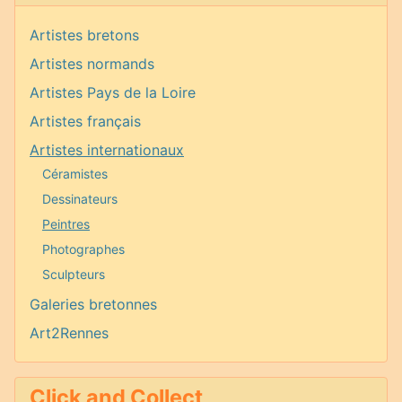
Artistes bretons
Artistes normands
Artistes Pays de la Loire
Artistes français
Artistes internationaux
Céramistes
Dessinateurs
Peintres
Photographes
Sculpteurs
Galeries bretonnes
Art2Rennes
Click and Collect