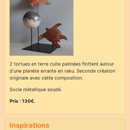
2 tortues en terre cuite patinées flottent autour
d'une planète errante en raku. Seconde création
originale avec cette composition.
Socle métallique soudé.
Prix :
130€
.
Inspirations