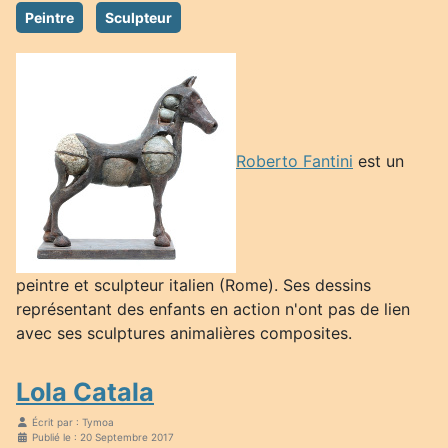
Peintre
Sculpteur
Roberto Fantini
est un
peintre et sculpteur italien (Rome). Ses dessins
représentant des enfants en action n'ont pas de lien
avec ses sculptures animalières composites.
Lola Catala
Écrit par :
Tymoa
Publié le : 20 Septembre 2017