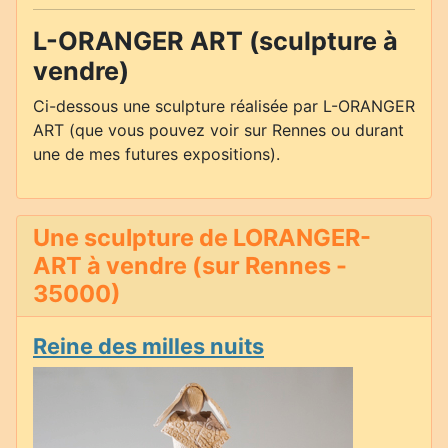
L-ORANGER ART (sculpture à
vendre)
Ci-dessous une sculpture réalisée par L-ORANGER
ART (que vous pouvez voir sur Rennes ou durant
une de mes futures expositions).
Une sculpture de LORANGER-
ART à vendre (sur Rennes -
35000)
Reine des milles nuits