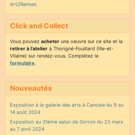
Art2Rennes
Click and Collect
Vous pouvez
acheter
une oeuvre sur ce site et la
retirer à l'atelier
à Thorigné-Fouillard (Ille-et-
Vilaine) sur rendez-vous. Complétez le
formulaire
.
Nouveautés
Exposition à la galerie des arts à Cancale du 9 au
14 août 2024
Exposition au 31ème salon de Gorron du 23 mars
au 7 avril 2024