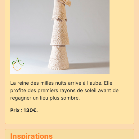
La reine des milles nuits arrive à l'aube. Elle
profite des premiers rayons de soleil avant de
regagner un lieu plus sombre.
Prix : 130€
.
Inspirations