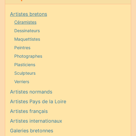
Artistes bretons
Céramistes
Dessinateurs
Maquettistes
Peintres
Photographes
Plasticiens
Sculpteurs
Verriers
Artistes normands
Artistes Pays de la Loire
Artistes français
Artistes internationaux
Galeries bretonnes