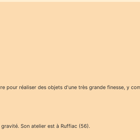
erre pour réaliser des objets d'une très grande finesse, y co
gravité. Son atelier est à Ruffiac (56).