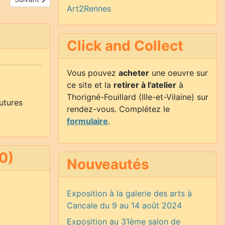
Art2Rennes
Click and Collect
Vous pouvez
acheter
une oeuvre sur
ce site et la
retirer à l'atelier
à
Thorigné-Fouillard (Ille-et-Vilaine) sur
utures
rendez-vous. Complétez le
formulaire
.
0)
Nouveautés
Exposition à la galerie des arts à
Cancale du 9 au 14 août 2024
Exposition au 31ème salon de