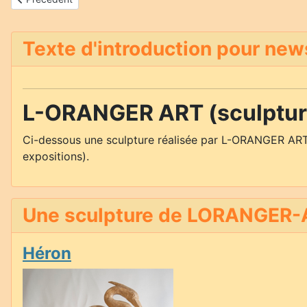
Texte d'introduction pour new
L-ORANGER ART (sculpture
Ci-dessous une sculpture réalisée par L-ORANGER ART
expositions).
Une sculpture de LORANGER-A
Héron