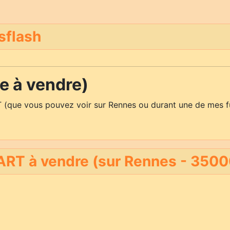
sflash
 à vendre)
 (que vous pouvez voir sur Rennes ou durant une de mes f
RT à vendre (sur Rennes - 3500