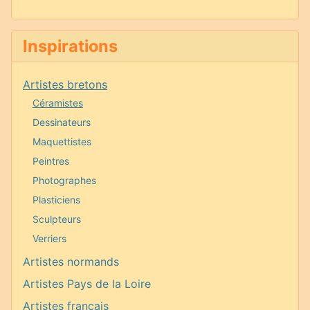
Inspirations
Artistes bretons
Céramistes
Dessinateurs
Maquettistes
Peintres
Photographes
Plasticiens
Sculpteurs
Verriers
Artistes normands
Artistes Pays de la Loire
Artistes français