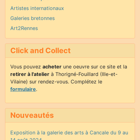
Artistes internationaux
Galeries bretonnes
Art2Rennes
Click and Collect
Vous pouvez
acheter
une oeuvre sur ce site et la
retirer à l'atelier
à Thorigné-Fouillard (Ille-et-
Vilaine) sur rendez-vous. Complétez le
formulaire
.
Nouveautés
Exposition à la galerie des arts à Cancale du 9 au