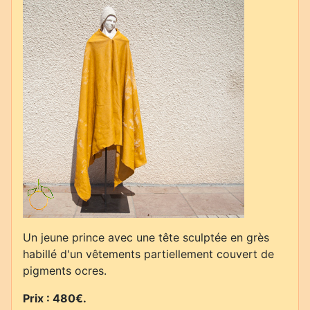
Un jeune prince avec une tête sculptée en grès
habillé d'un vêtements partiellement couvert de
pigments ocres.
Prix : 480€.