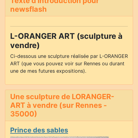
Texte d'introduction pour
newsflash
L-ORANGER ART (sculpture à
vendre)
Ci-dessous une sculpture réalisée par L-ORANGER
ART (que vous pouvez voir sur Rennes ou durant
une de mes futures expositions).
Une sculpture de LORANGER-
ART à vendre (sur Rennes -
35000)
Prince des sables