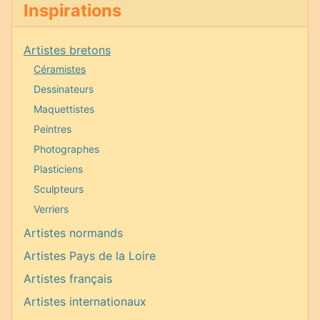
Inspirations
Artistes bretons
Céramistes
Dessinateurs
Maquettistes
Peintres
Photographes
Plasticiens
Sculpteurs
Verriers
Artistes normands
Artistes Pays de la Loire
Artistes français
Artistes internationaux