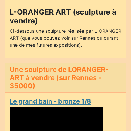
L-ORANGER ART (sculpture à
vendre)
Ci-dessous une sculpture réalisée par L-ORANGER
ART (que vous pouvez voir sur Rennes ou durant
une de mes futures expositions).
Une sculpture de LORANGER-
ART à vendre (sur Rennes -
35000)
Le grand bain - bronze 1/8