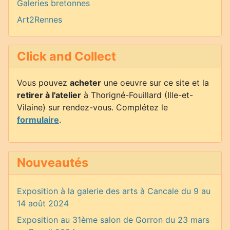
Galeries bretonnes
Art2Rennes
Click and Collect
Vous pouvez
acheter
une oeuvre sur ce site et la
retirer à l'atelier
à Thorigné-Fouillard (Ille-et-
Vilaine) sur rendez-vous. Complétez le
formulaire
.
Nouveautés
Exposition à la galerie des arts à Cancale du 9 au
14 août 2024
Exposition au 31ème salon de Gorron du 23 mars