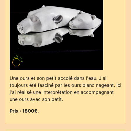
Une ours et son petit accolé dans l'eau. J'ai
toujours été fasciné par les ours blanc nageant. Ici
j'ai réalisé une interprétation en accompagnant
une ours avec son petit.
Prix : 1800€
.