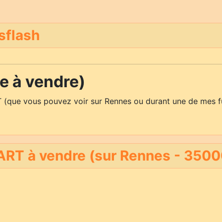
sflash
 à vendre)
 (que vous pouvez voir sur Rennes ou durant une de mes f
RT à vendre (sur Rennes - 3500