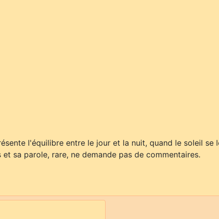
ésente l'équilibre entre le jour et la nuit, quand le soleil se 
nes et sa parole, rare, ne demande pas de commentaires.