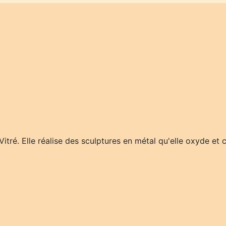
 Vitré. Elle réalise des sculptures en métal qu'elle oxyde et c