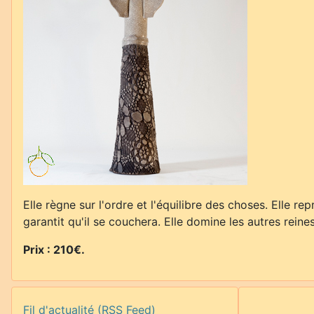
Elle règne sur l'ordre et l'équilibre des choses. Elle repr
garantit qu'il se couchera. Elle domine les autres rei
Prix : 210€.
Fil d'actualité (RSS Feed)