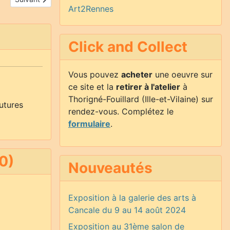
Art2Rennes
Click and Collect
Vous pouvez
acheter
une oeuvre sur
ce site et la
retirer à l'atelier
à
Thorigné-Fouillard (Ille-et-Vilaine) sur
utures
rendez-vous. Complétez le
formulaire
.
0)
Nouveautés
Exposition à la galerie des arts à
Cancale du 9 au 14 août 2024
Exposition au 31ème salon de