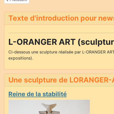
Texte d'introduction pour new
L-ORANGER ART (sculpture
Ci-dessous une sculpture réalisée par L-ORANGER ART
expositions).
Une sculpture de LORANGER-A
Reine de la stabilité