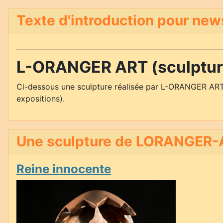
Texte d'introduction pour new
L-ORANGER ART (sculpture
Ci-dessous une sculpture réalisée par L-ORANGER ART
expositions).
Une sculpture de LORANGER-A
Reine innocente