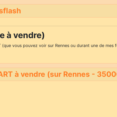
sflash
 à vendre)
 (que vous pouvez voir sur Rennes ou durant une de mes f
RT à vendre (sur Rennes - 3500