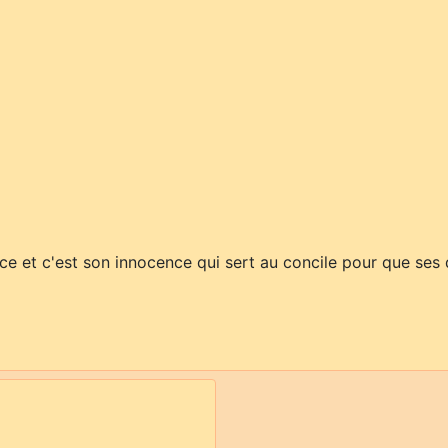
lace et c'est son innocence qui sert au concile pour que ses