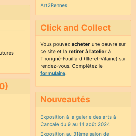
Art2Rennes
Click and Collect
Vous pouvez
acheter
une oeuvre sur
ce site et la
retirer à l'atelier
à
utures
Thorigné-Fouillard (Ille-et-Vilaine) sur
rendez-vous. Complétez le
formulaire
.
0)
Nouveautés
Exposition à la galerie des arts à
Cancale du 9 au 14 août 2024
Exposition au 31ème salon de