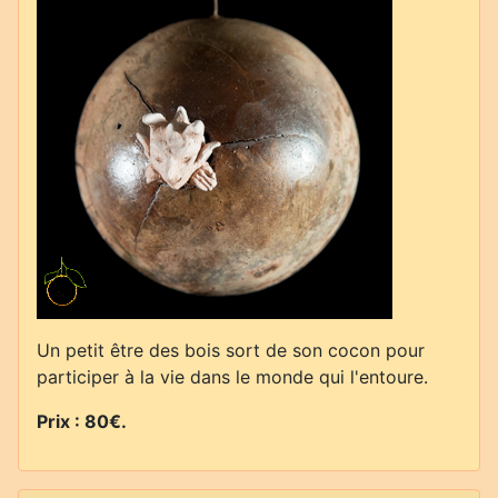
Un petit être des bois sort de son cocon pour
participer à la vie dans le monde qui l'entoure.
Prix : 80€.