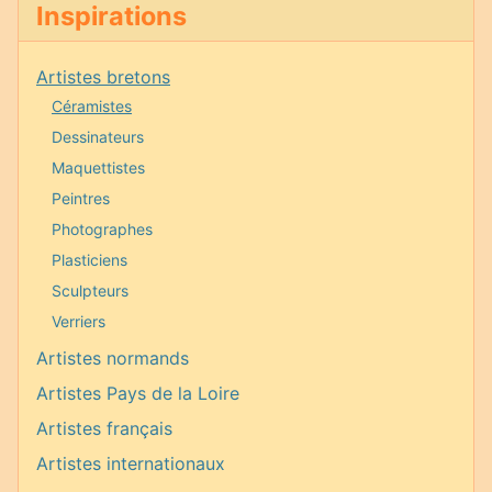
Inspirations
Artistes bretons
Céramistes
Dessinateurs
Maquettistes
Peintres
Photographes
Plasticiens
Sculpteurs
Verriers
Artistes normands
Artistes Pays de la Loire
Artistes français
Artistes internationaux