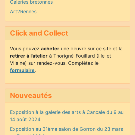
Galeries bretonnes
Art2Rennes
Click and Collect
Vous pouvez
acheter
une oeuvre sur ce site et la
retirer à l'atelier
à Thorigné-Fouillard (Ille-et-
Vilaine) sur rendez-vous. Complétez le
formulaire
.
Nouveautés
Exposition à la galerie des arts à Cancale du 9 au
14 août 2024
Exposition au 31ème salon de Gorron du 23 mars