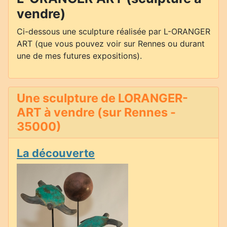
vendre)
Ci-dessous une sculpture réalisée par L-ORANGER
ART (que vous pouvez voir sur Rennes ou durant
une de mes futures expositions).
Une sculpture de LORANGER-
ART à vendre (sur Rennes -
35000)
La découverte