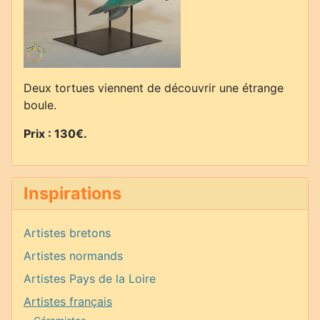
Deux tortues viennent de découvrir une étrange
boule.
Prix : 130€.
Inspirations
Artistes bretons
Artistes normands
Artistes Pays de la Loire
Artistes français