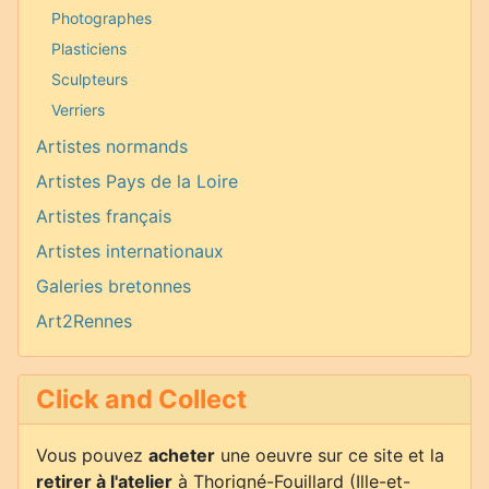
Photographes
Plasticiens
Sculpteurs
Verriers
Artistes normands
Artistes Pays de la Loire
Artistes français
Artistes internationaux
Galeries bretonnes
Art2Rennes
Click and Collect
Vous pouvez
acheter
une oeuvre sur ce site et la
retirer à l'atelier
à Thorigné-Fouillard (Ille-et-