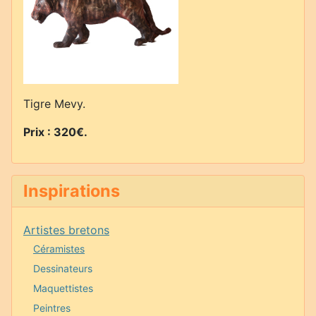
Tigre Mevy.
Prix : 320€
.
Inspirations
Artistes bretons
Céramistes
Dessinateurs
Maquettistes
Peintres