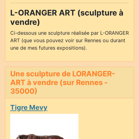
L-ORANGER ART (sculpture à
vendre)
Ci-dessous une sculpture réalisée par L-ORANGER
ART (que vous pouvez voir sur Rennes ou durant
une de mes futures expositions).
Une sculpture de LORANGER-
ART à vendre (sur Rennes -
35000)
Tigre Mevy