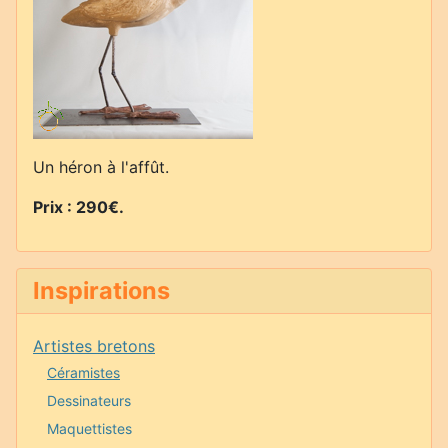
Un héron à l'affût.
Prix : 290€
.
Inspirations
Artistes bretons
Céramistes
Dessinateurs
Maquettistes