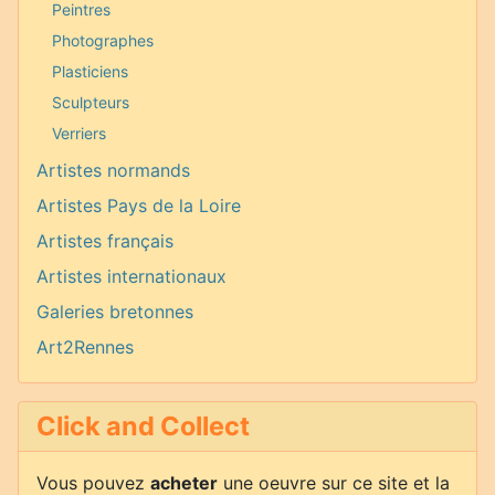
Peintres
Photographes
Plasticiens
Sculpteurs
Verriers
Artistes normands
Artistes Pays de la Loire
Artistes français
Artistes internationaux
Galeries bretonnes
Art2Rennes
Click and Collect
Vous pouvez
acheter
une oeuvre sur ce site et la