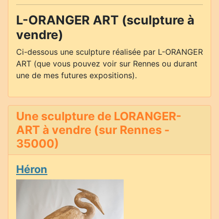
L-ORANGER ART (sculpture à
vendre)
Ci-dessous une sculpture réalisée par L-ORANGER
ART (que vous pouvez voir sur Rennes ou durant
une de mes futures expositions).
Une sculpture de LORANGER-
ART à vendre (sur Rennes -
35000)
Héron