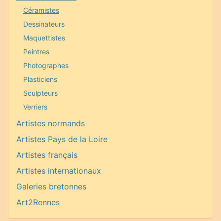
Céramistes
Dessinateurs
Maquettistes
Peintres
Photographes
Plasticiens
Sculpteurs
Verriers
Artistes normands
Artistes Pays de la Loire
Artistes français
Artistes internationaux
Galeries bretonnes
Art2Rennes