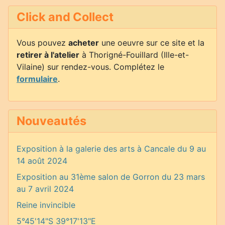
Click and Collect
Vous pouvez
acheter
une oeuvre sur ce site et la
retirer à l'atelier
à Thorigné-Fouillard (Ille-et-
Vilaine) sur rendez-vous. Complétez le
formulaire
.
Nouveautés
Exposition à la galerie des arts à Cancale du 9 au
14 août 2024
Exposition au 31ème salon de Gorron du 23 mars
au 7 avril 2024
Reine invincible
5°45'14"S 39°17'13"E