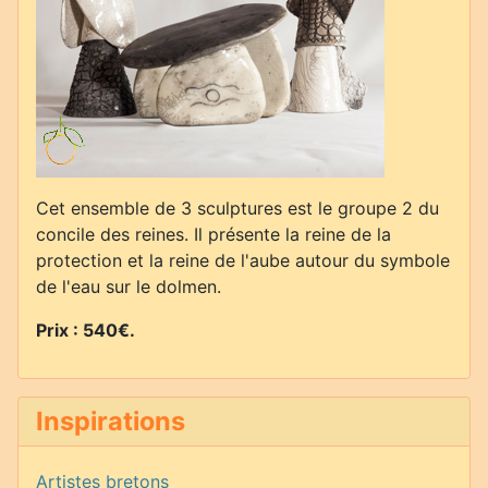
Cet ensemble de 3 sculptures est le groupe 2 du
concile des reines. Il présente la reine de la
protection et la reine de l'aube autour du symbole
de l'eau sur le dolmen.
Prix : 540€.
Inspirations
Artistes bretons