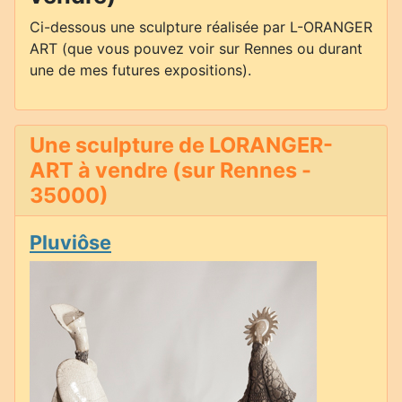
Ci-dessous une sculpture réalisée par L-ORANGER
ART (que vous pouvez voir sur Rennes ou durant
une de mes futures expositions).
Une sculpture de LORANGER-
ART à vendre (sur Rennes -
35000)
Pluviôse